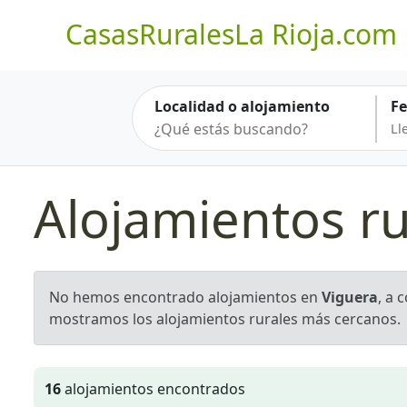
CasasRuralesLa Rioja.com
Localidad o alojamiento
F
Alojamientos ru
No hemos encontrado alojamientos en
Viguera
, a 
mostramos los alojamientos rurales más cercanos.
16
alojamientos encontrados