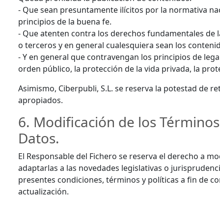
- Que sean presuntamente ilícitos por la normativa nac
principios de la buena fe.
- Que atenten contra los derechos fundamentales de la
o terceros y en general cualesquiera sean los conteni
- Y en general que contravengan los principios de leg
orden público, la protección de la vida privada, la pro
Asimismo, Ciberpubli, S.L. se reserva la potestad de re
apropiados.
6. Modificación de los Términos
Datos.
El Responsable del Fichero se reserva el derecho a mod
adaptarlas a las novedades legislativas o jurisprudenc
presentes condiciones, términos y políticas a fin de 
actualización.