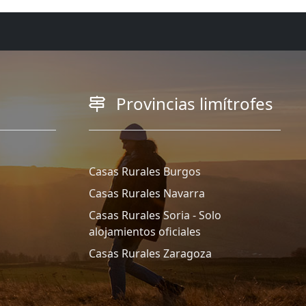
Provincias limítrofes
Casas Rurales Burgos
Casas Rurales Navarra
Casas Rurales Soria - Solo
alojamientos oficiales
Casas Rurales Zaragoza