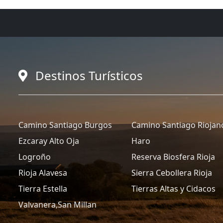
Destinos Turísticos
Camino Santiago Burgos
Camino Santiago Riojan
Ezcaray Alto Oja
Haro
Logroño
Reserva Biosfera Rioja
Rioja Alavesa
Sierra Cebollera Rioja
Tierra Estella
Tierras Altas y Cidacos
Valvanera,San Millan