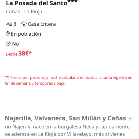
La Posada del Santo
Cañas
- La Rioja
8
Casa Entera
En población
No
38€*
Desde
(*) Precio por persona y noche calculado en base a la tarifa vigente en
fin de semana y temporada baja.
Najerilla, Valvanera, San Millán y Cañas
. El
río Najerilla nace en la burgalesa Neila y rápidamente
se adentra en La Rioja por Villavelayo, más si vienes