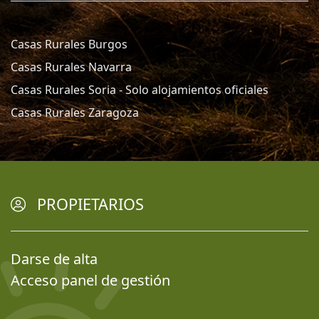
Casas Rurales Burgos
Casas Rurales Navarra
Casas Rurales Soria - Solo alojamientos oficiales
Casas Rurales Zaragoza
PROPIETARIOS
Darse de alta
Acceso panel de gestión