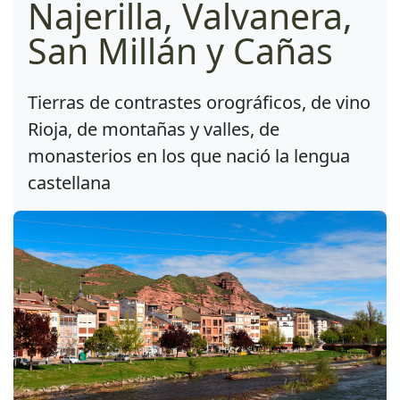
Najerilla, Valvanera,
San Millán y Cañas
Tierras de contrastes orográficos, de vino
Rioja, de montañas y valles, de
monasterios en los que nació la lengua
castellana