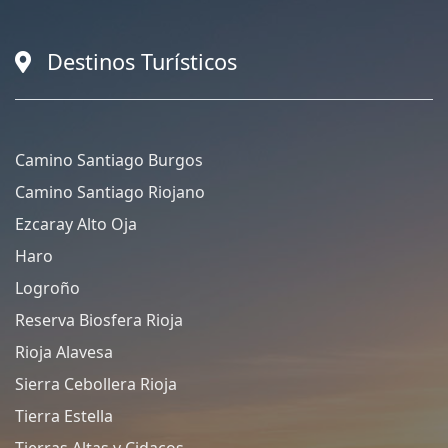
Destinos Turísticos
Camino Santiago Burgos
Camino Santiago Riojano
Ezcaray Alto Oja
Haro
Logroño
Reserva Biosfera Rioja
Rioja Alavesa
Sierra Cebollera Rioja
Tierra Estella