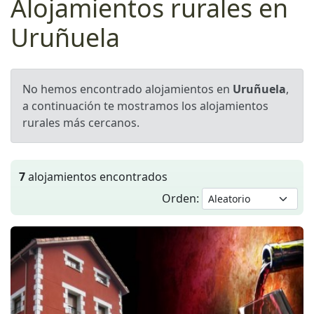
Alojamientos rurales en
Uruñuela
No hemos encontrado alojamientos en
Uruñuela
,
a continuación te mostramos los alojamientos
rurales más cercanos.
7
alojamientos encontrados
Orden: