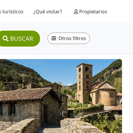
 turísticos
¿Qué visitar?
Propietarios
BUSCAR
Otros filtros