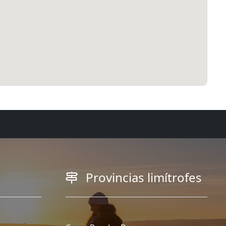
Provincias limítrofes