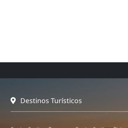
Destinos Turísticos