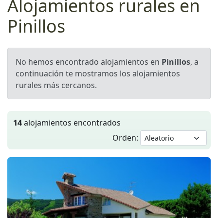
Alojamientos rurales en
Pinillos
No hemos encontrado alojamientos en
Pinillos
, a
continuación te mostramos los alojamientos
rurales más cercanos.
14
alojamientos encontrados
Orden: