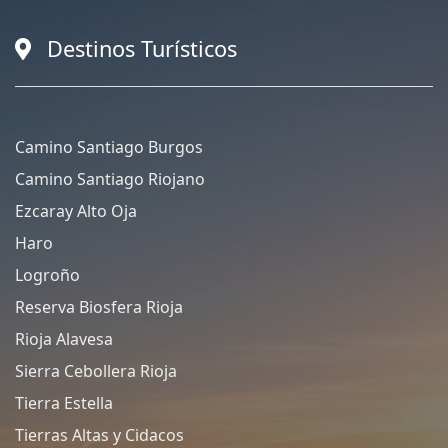
Destinos Turísticos
Camino Santiago Burgos
Camino Santiago Riojano
Ezcaray Alto Oja
Haro
Logroño
Reserva Biosfera Rioja
Rioja Alavesa
Sierra Cebollera Rioja
Tierra Estella
Tierras Altas y Cidacos