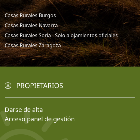
Casas Rurales Burgos
Casas Rurales Navarra
Casas Rurales Soria - Solo alojamientos oficiales
Casas Rurales Zaragoza
PROPIETARIOS
Darse de alta
Acceso panel de gestión