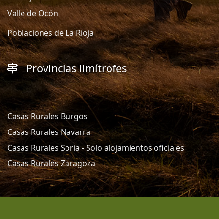
Valle de Ocón
Poblaciones de La Rioja
Provincias limítrofes
Casas Rurales Burgos
Casas Rurales Navarra
Casas Rurales Soria - Solo alojamientos oficiales
Casas Rurales Zaragoza