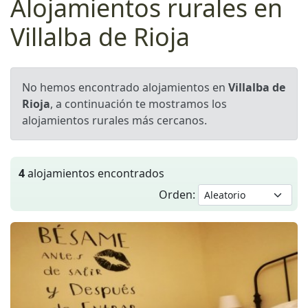
Alojamientos rurales en
Villalba de Rioja
No hemos encontrado alojamientos en
Villalba de
Rioja
, a continuación te mostramos los
alojamientos rurales más cercanos.
4
alojamientos encontrados
Orden: