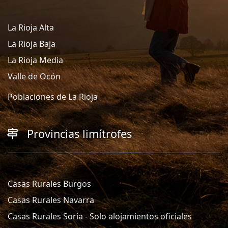
La Rioja Alta
La Rioja Baja
La Rioja Media
Valle de Ocón
Poblaciones de La Rioja
Provincias limítrofes
Casas Rurales Burgos
Casas Rurales Navarra
Casas Rurales Soria - Solo alojamientos oficiales