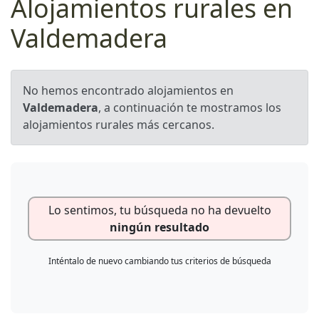
Alojamientos rurales en
Valdemadera
No hemos encontrado alojamientos en
Valdemadera
, a continuación te mostramos los
alojamientos rurales más cercanos.
Lo sentimos, tu búsqueda no ha devuelto
ningún resultado
Inténtalo de nuevo cambiando tus criterios de búsqueda