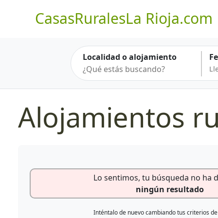
CasasRuralesLa Rioja.com
Localidad o alojamiento
F
Alojamientos r
Lo sentimos, tu búsqueda no ha 
ningún resultado
Inténtalo de nuevo cambiando tus criterios d