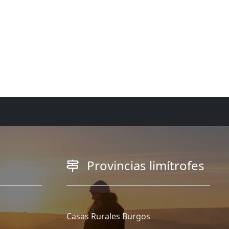
Provincias limítrofes
Casas Rurales Burgos