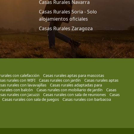
Casas Rurales Navarra
Casas Rurales Soria - Solo
alojamientos oficiales
Casas Rurales Zaragoza
rurales con calefacción
Casas rurales aptas para mascotas
sas rurales con WIFI
Casas rurales con jardín
Casas rurales aptas
sas rurales con lavavajillas
Casas rurales adaptadas para
rurales con balcón
Casas rurales con mobiliario de jardín
Casas
sas rurales con Jacuzzi
Casas rurales con sala de reuniones
Casas
Casas rurales con sala de juegos
Casas rurales con barbacoa