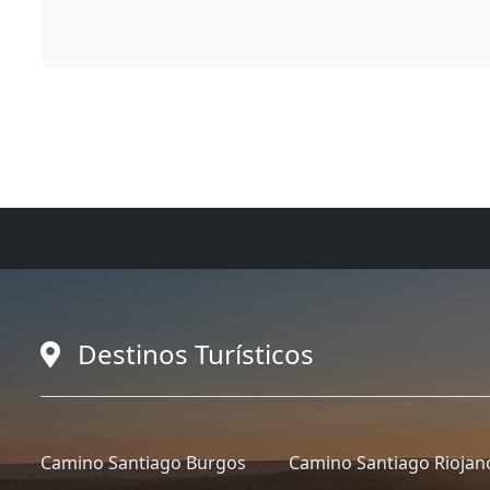
Destinos Turísticos
Camino Santiago Burgos
Camino Santiago Riojan