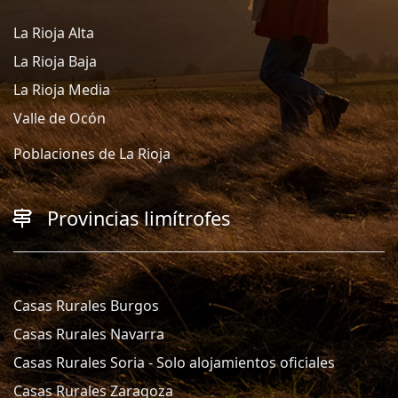
La Rioja Alta
La Rioja Baja
La Rioja Media
Valle de Ocón
Poblaciones de La Rioja
Provincias limítrofes
Casas Rurales Burgos
Casas Rurales Navarra
Casas Rurales Soria - Solo alojamientos oficiales
Casas Rurales Zaragoza