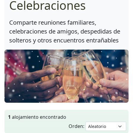
Celebraciones
Comparte reuniones familiares,
celebraciones de amigos, despedidas de
solteros y otros encuentros entrañables
1
alojamiento encontrado
Orden: