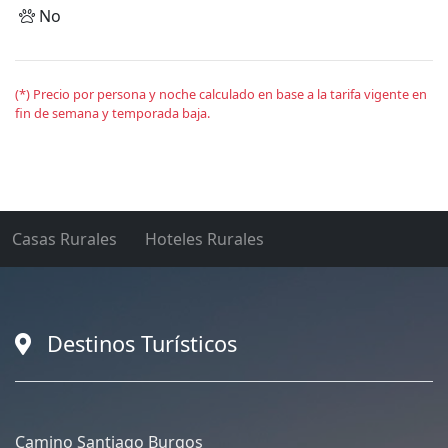
No
(*) Precio por persona y noche calculado en base a la tarifa vigente en
fin de semana y temporada baja.
Casas Rurales
Hoteles Rurales
Destinos Turísticos
Camino Santiago Burgos