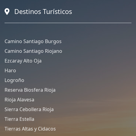
Destinos Turísticos
Camino Santiago Burgos
Camino Santiago Riojano
Ezcaray Alto Oja
Haro
Logroño
Reserva Biosfera Rioja
Rioja Alavesa
Sierra Cebollera Rioja
Tierra Estella
Tierras Altas y Cidacos