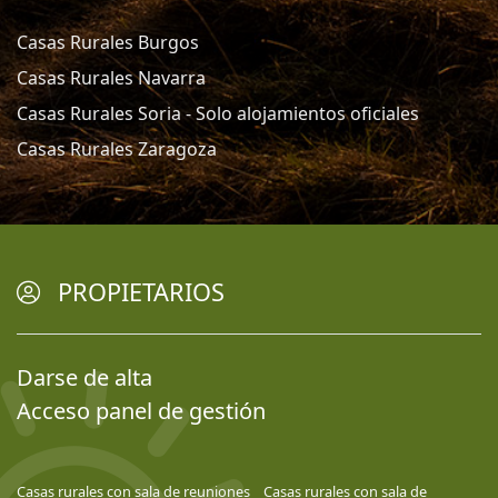
Casas Rurales Burgos
Casas Rurales Navarra
Casas Rurales Soria - Solo alojamientos oficiales
Casas Rurales Zaragoza
PROPIETARIOS
Darse de alta
Acceso panel de gestión
Casas rurales con sala de reuniones
Casas rurales con sala de