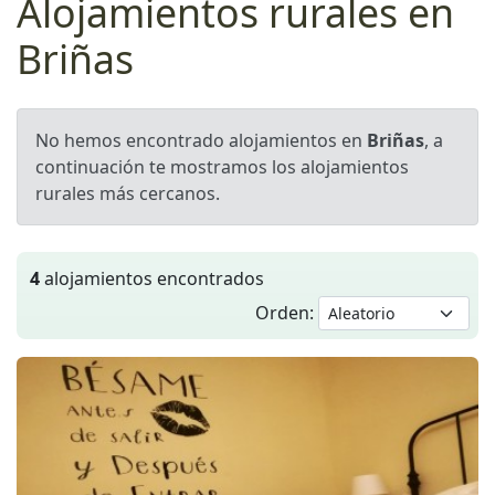
Alojamientos rurales en
Briñas
No hemos encontrado alojamientos en
Briñas
, a
continuación te mostramos los alojamientos
rurales más cercanos.
4
alojamientos encontrados
Orden: