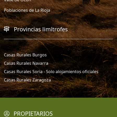
Poblaciones de La Rioja
Provincias limítrofes
Casas Rurales Burgos
Casas Rurales Navarra
Casas Rurales Soria - Solo alojamientos oficiales
Casas Rurales Zaragoza
PROPIETARIOS